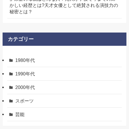
かしい経歴とは?天才女優として絶賛される演技力の
秘密とは？
カテゴリー
1980年代
1990年代
2000年代
スポーツ
芸能