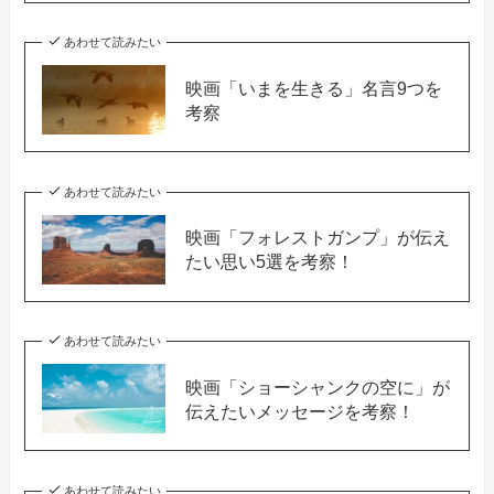
あわせて読みたい
映画「いまを生きる」名言9つを
考察
あわせて読みたい
映画「フォレストガンプ」が伝え
たい思い5選を考察！
あわせて読みたい
映画「ショーシャンクの空に」が
伝えたいメッセージを考察！
あわせて読みたい