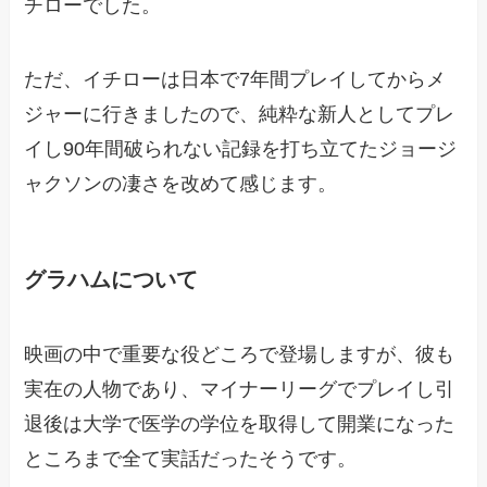
チローでした。
ただ、イチローは日本で7年間プレイしてからメ
ジャーに行きましたので、純粋な新人としてプレ
イし90年間破られない記録を打ち立てたジョージ
ャクソンの凄さを改めて感じます。
グラハムについて
映画の中で重要な役どころで登場しますが、彼も
実在の人物であり、マイナーリーグでプレイし引
退後は大学で医学の学位を取得して開業になった
ところまで全て実話だったそうです。