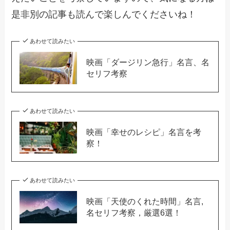
是非別の記事も読んで楽しんでくださいね！
あわせて読みたい
映画「ダージリン急行」名言、名
セリフ考察
あわせて読みたい
映画「幸せのレシピ」名言を考
察！
あわせて読みたい
映画「天使のくれた時間」名言,
名セリフ考察，厳選6選！