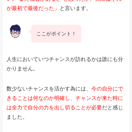
が最初で最後だった」
と言います。
ここがポイント！
人生においていつチャンスが訪れるかは誰にも分
かりません。
数少ないチャンスを活かす為には、
今の自分にで
きることは何なのか明確し、チャンスが来た時に
は全力で自分の力を出し切ることが必要
だと感じ
ました。