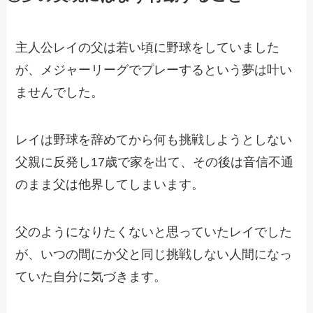
主人公レイの父は若い頃に野球をしていました
が、メジャーリーグでプレーするという夢は叶い
ませんでした。
レイは野球を辞めてから何も挑戦しようとしない
父親に反発し17歳で家を出て、その後は音信不通
のまま父は他界してしまいます。
父のようになりたくないと思っていたレイでした
が、いつの間にか父と同じ挑戦しない人間になっ
ていた自分に気づきます。