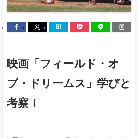
映画「フィールド・オ
ブ・ドリームス」学びと
考察！