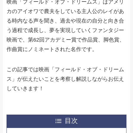
映画「フィールド・オブ・ドリームス」はアメリ
カのアイオワで農夫をしている主人公のレイがあ
る時内なる声を聞き、過去や現在の自分と向き合
う過程で成長し、夢を実現していくファンタジー
映画で、第62回アカデミー賞で作品賞、脚色賞、
作曲賞にノミネートされた名作です。
この記事では映画「フィールド・オブ・ドリーム
ス」が伝えたいことを考察し解説しながらお伝え
していきます！
目次