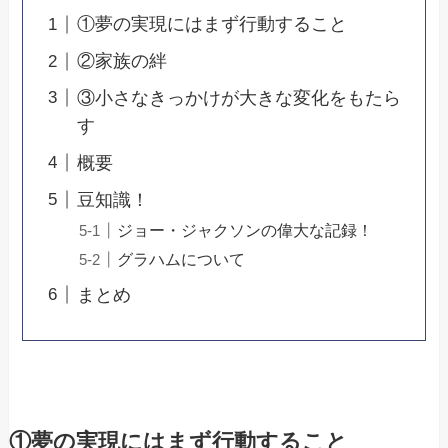
①夢の実現にはまず行動すること
②家族の絆
③小さなきっかけが大きな変化をもたら
す
概要
豆知識！
ジョー・ジャクソンの偉大な記録！
グラハムについて
まとめ
①夢の実現にはまず行動すること