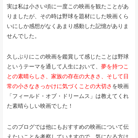
実は私は小さい頃に一度この映画を観たことがあ
りましたが、その時は野球を題材にした映画くら
いにしか感想がなくあまり感動した記憶がありま
せんでした。
久しぶりにこの映画を鑑賞して感じたことは野球
というテーマを通して人生において、
夢を持つこ
との素晴らしさ、家族の存在の大きさ、そして日
常の小さなきっかけに気づくことの大切さ
を映画
「フィールド・オブ・ドリームス」は教えてくれ
た素晴らしい映画でした！
このブログでは他にもおすすめの映画について伝
えたいことを考察していますので、気になる方は