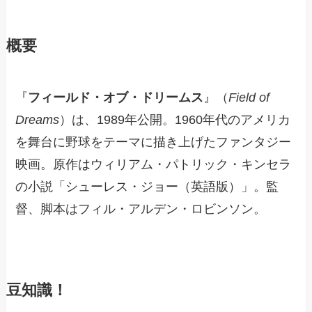
概要
『
フィールド・オブ・ドリームス
』（
Field of
Dreams
）は、1989年公開。1960年代のアメリカ
を舞台に野球をテーマに描き上げたファンタジー
映画。原作はウィリアム・パトリック・キンセラ
の小説「シューレス・ジョー（英語版）」。監
督、脚本はフィル・アルデン・ロビンソン。
豆知識！