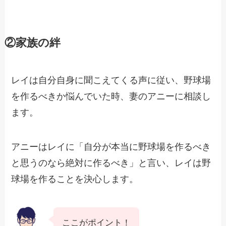
②家族の絆
レイは自分自身に聞こえてくる声に従い、野球場
を作るべきか悩んでいた時、妻のアニーに相談し
ます。
アニーはレイに「自分が本当に野球場を作るべき
と思うのなら絶対に作るべき」と言い、レイは野
球場を作ることを決心します。
ここがポイント！