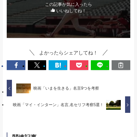
この記事が気に入ったら
いいねしてね！
よかったらシェアしてね！
映画「いまを生きる」名言9つを考察
映画「マイ・インターン」名言,名セリフ考察5選！