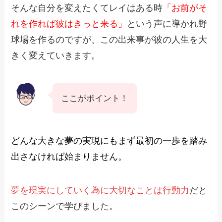
そんな自分を変えたくてレイはある時
「お前がそ
れを作れば彼はきっと来る」
という声に導かれ野
球場を作るのですが、この出来事が彼の人生を大
きく変えていきます。
ここがポイント！
どんな大きな夢の実現にもまず最初の一歩を踏み
出さなければ始まりません。
夢を現実にしていく為に大切なことは行動力
だと
このシーンで学びました。