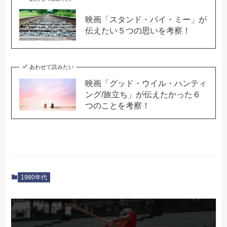
映画「スタンド・バイ・ミー」が
伝えたい５つの思いを考察！
あわせて読みたい
映画「グッド・ウイル・ハンティ
ング/旅立ち」が伝えたかった６
つのことを考察！
1980年代