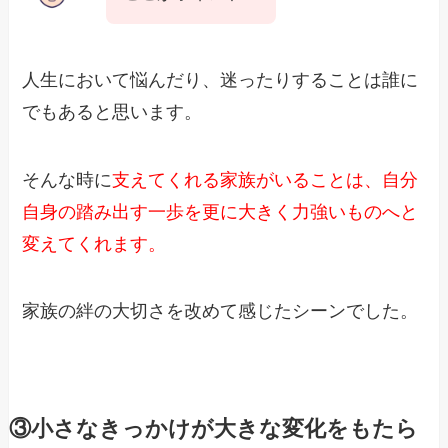
人生において悩んだり、迷ったりすることは誰に
でもあると思います。
そんな時に
支えてくれる家族がいることは、自分
自身の踏み出す一歩を更に大きく力強いものへと
変えてくれます。
家族の絆の大切さを改めて感じたシーンでした。
③小さなきっかけが大きな変化をもたら