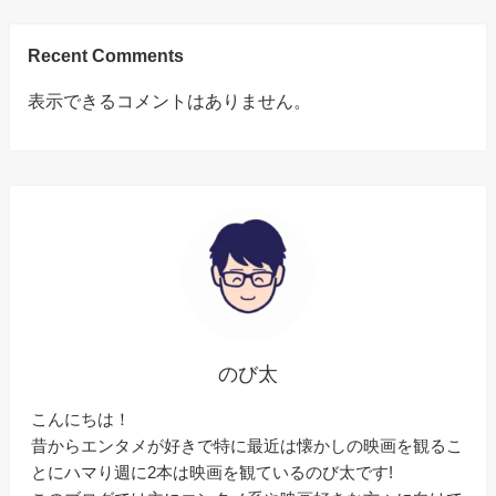
Recent Comments
表示できるコメントはありません。
のび太
こんにちは！
昔からエンタメが好きで特に最近は懐かしの映画を観るこ
とにハマり週に2本は映画を観ているのび太です!