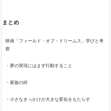
まとめ
映画「フィールド・オブ・ドリームス」学びと考
察
・夢の実現にはまず行動すること
・家族の絆
・小さなきっかけが大きな変化をもたらす