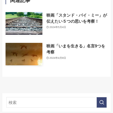
関連記事
映画「スタンド・バイ・ミー」が
伝えたい５つの思いを考察！
2024年5月4日
映画「いまを生きる」名言9つを
考察
2024年4月9日