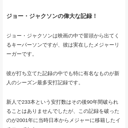
ジョー・ジャクソンの偉大な記録！
ジョー・ジャクソンは映画の中で冒頭から出てく
るキーパーソンですが、彼は実在したメジャーリ
ーガーです。
彼が打ち立てた記録の中でも特に有名なものが新
人のシーズン最多安打記録です。
新人で233本という安打数はその後90年間破られ
ることはありませんでしたが、この記録を破った
のが2001年に当時日本からメジャーに移籍したイ