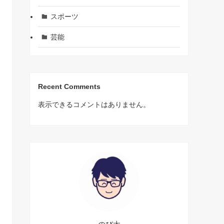
スポーツ
芸能
Recent Comments
表示できるコメントはありません。